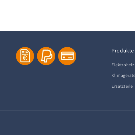
Produkte
Elektroheiz
Klimagerät
Ersatzteile