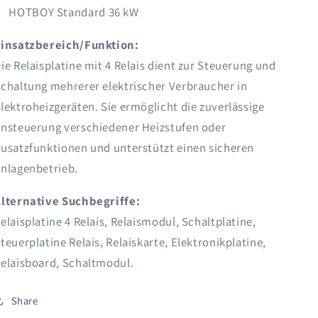
HOTBOY Standard 36 kW
insatzbereich/Funktion:
ie Relaisplatine mit 4 Relais dient zur Steuerung und
chaltung mehrerer elektrischer Verbraucher in
lektroheizgeräten. Sie ermöglicht die zuverlässige
nsteuerung verschiedener Heizstufen oder
usatzfunktionen und unterstützt einen sicheren
nlagenbetrieb.
lternative Suchbegriffe:
elaisplatine 4 Relais, Relaismodul, Schaltplatine,
teuerplatine Relais, Relaiskarte, Elektronikplatine,
elaisboard, Schaltmodul.
Share