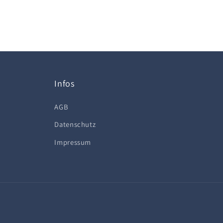
Infos
AGB
Datenschutz
Impressum