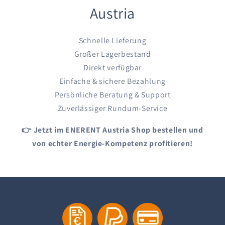
Austria
Schnelle Lieferung
Großer Lagerbestand
Direkt verfügbar
Einfache & sichere Bezahlung
Persönliche Beratung & Support
Zuverlässiger Rundum-Service
👉 Jetzt im ENERENT Austria Shop bestellen und
von echter Energie-Kompetenz profitieren!