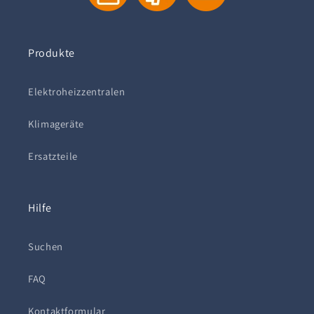
Produkte
Elektroheizzentralen
Klimageräte
Ersatzteile
Hilfe
Suchen
FAQ
Kontaktformular