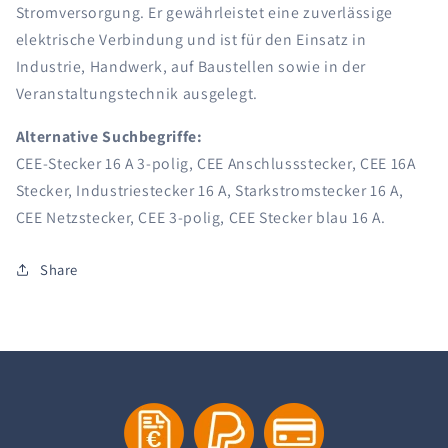
Stromversorgung. Er gewährleistet eine zuverlässige
elektrische Verbindung und ist für den Einsatz in
Industrie, Handwerk, auf Baustellen sowie in der
Veranstaltungstechnik ausgelegt.
Alternative Suchbegriffe:
CEE-Stecker 16 A 3-polig, CEE Anschlussstecker, CEE 16A
Stecker, Industriestecker 16 A, Starkstromstecker 16 A,
CEE Netzstecker, CEE 3-polig, CEE Stecker blau 16 A.
Share