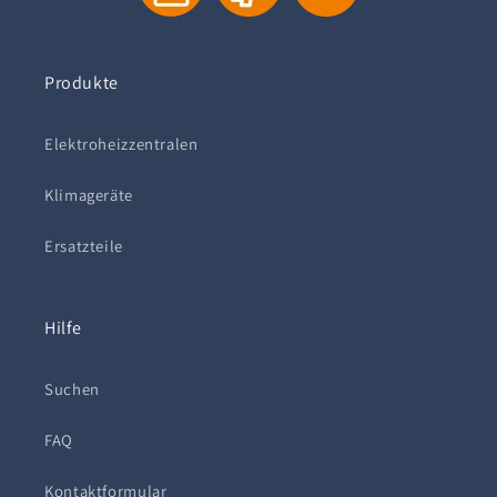
Produkte
Elektroheizzentralen
Klimageräte
Ersatzteile
Hilfe
Suchen
FAQ
Kontaktformular